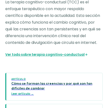
La terapia cognitivo-conductual (TCC) es el
enfoque terapéutico con mayor respaldo
científico disponible en la actualidad. Esta sección
explica cómo funciona el cambio cognitivo, por
qué las creencias son tan persistentes y en qué se
diferencia una intervención clínica real del
contenido de divulgación que circula en internet.
Ver todo sobre terapia cognitivo-conductual
ARTÍCULO
Cómo se forman las creencias y por qué son tan
difíciles de cambiar
Leer artículo →