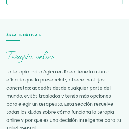
ÁREA TEMÁTICA 3
Terapia online
La terapia psicológica en línea tiene la misma
eficacia que la presencial y ofrece ventajas
concretas: accedés desde cualquier parte del
mundo, evitás traslados y tenés más opciones
para elegir un terapeuta. Esta sección resuelve
todas las dudas sobre cómo funciona la terapia
online y por qué es una decisión inteligente para tu
salud mental.