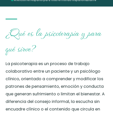
¿Qué es la psicoterapia y para
qué sirve?
La psicoterapia es un proceso de trabajo
colaborativo entre un paciente y un psicólogo
clínico, orientado a comprender y modificar los
patrones de pensamiento, emoción y conducta
que generan sufrimiento o limitan el bienestar. A
diferencia del consejo informal, la escucha sin
encuadre clínico o el contenido que circula en