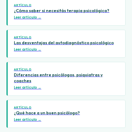
ARTÍCULO
¿Cómo saber si necesitás terapia psicológica?
Leer artículo →
ARTÍCULO
Las desventajas del autodiagnóstico psicológico
Leer artículo →
ARTÍCULO
Diferencias entre psicólogos, psiquiatras y
coaches
Leer artículo →
ARTÍCULO
¿Qué hace a un buen psicólogo?
Leer artículo →