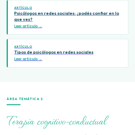
ARTÍCULO
Psicólogos en redes sociales: ¿podés confiar en lo
que ves?
Leer artículo →
ARTÍCULO
Tipos de psicólogos en redes sociales
Leer artículo →
ÁREA TEMÁTICA 2
Terapia cognitivo-conductual