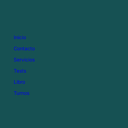
Inicio
Contacto
Servicios
Tests
Libro
Turnos