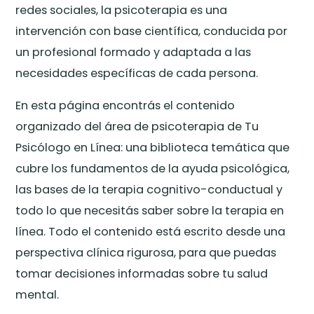
redes sociales, la psicoterapia es una
intervención con base científica, conducida por
un profesional formado y adaptada a las
necesidades específicas de cada persona.
En esta página encontrás el contenido
organizado del área de psicoterapia de Tu
Psicólogo en Línea: una biblioteca temática que
cubre los fundamentos de la ayuda psicológica,
las bases de la terapia cognitivo-conductual y
todo lo que necesitás saber sobre la terapia en
línea. Todo el contenido está escrito desde una
perspectiva clínica rigurosa, para que puedas
tomar decisiones informadas sobre tu salud
mental.