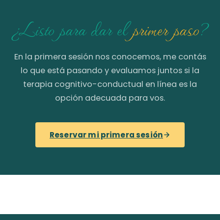
¿Listo para dar el
primer paso
?
En la primera sesión nos conocemos, me contás
lo que está pasando y evaluamos juntos si la
terapia cognitivo-conductual en línea es la
opción adecuada para vos.
Reservar mi primera sesión