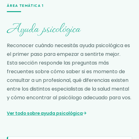
ÁREA TEMÁTICA 1
Ayuda psicológica
Reconocer cuándo necesitás ayuda psicológica es
el primer paso para empezar a sentirte mejor.
Esta sección responde las preguntas más
frecuentes sobre cómo saber si es momento de
consultar a un profesional, qué diferencias existen
entre los distintos especialistas de la salud mental
y cómo encontrar al psicólogo adecuado para vos.
Ver todo sobre ayuda psicológica