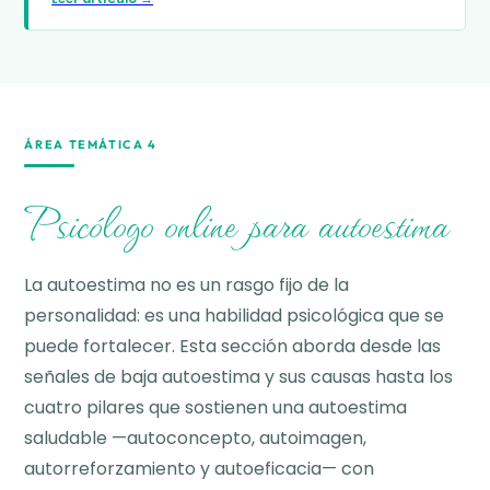
ÁREA TEMÁTICA 4
Psicólogo online para autoestima
La autoestima no es un rasgo fijo de la
personalidad: es una habilidad psicológica que se
puede fortalecer. Esta sección aborda desde las
señales de baja autoestima y sus causas hasta los
cuatro pilares que sostienen una autoestima
saludable —autoconcepto, autoimagen,
autorreforzamiento y autoeficacia— con