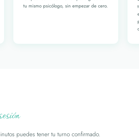
tu mismo psicólogo, sin empezar de cero.
sesión
inutos puedes tener tu turno confirmado.