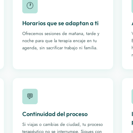
🕐
Horarios que se adaptan a ti
Ofrecemos sesiones de mañana, tarde y
noche para que la terapia encaje en tu
agenda, sin sacrificar trabajo ni familia.
💬
Continuidad del proceso
Si viajas o cambias de ciudad, tu proceso
terapéutico no se interrumpe. Sigues con