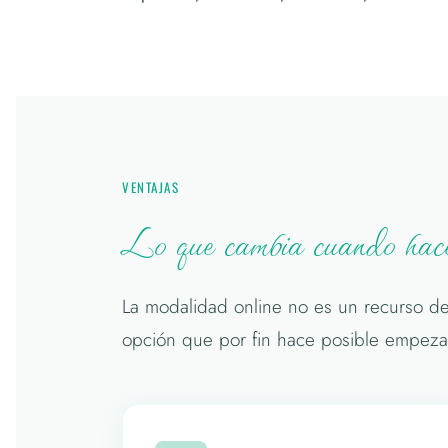
VENTAJAS
Lo que cambia cuando haces
La modalidad online no es un recurso d
opción que por fin hace posible empeza