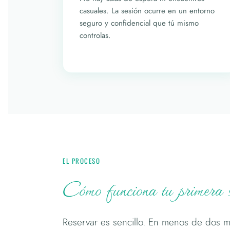
casuales. La sesión ocurre en un entorno
seguro y confidencial que tú mismo
controlas.
EL PROCESO
Cómo funciona tu primera 
Reservar es sencillo. En menos de dos m