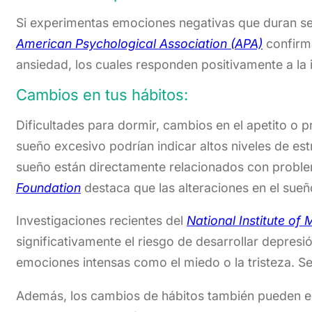
Si experimentas emociones negativas que duran se
American Psychological Association (APA)
confirma
ansiedad, los cuales responden positivamente a la
Cambios en tus hábitos:
Dificultades para dormir, cambios en el apetito o 
sueño excesivo podrían indicar altos niveles de es
sueño están directamente relacionados con proble
Foundation
destaca que las alteraciones en el su
Investigaciones recientes del
National Institute of
significativamente el riesgo de desarrollar depres
emociones intensas como el miedo o la tristeza. S
Además, los cambios de hábitos también pueden est