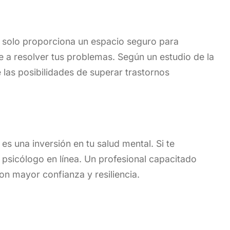
o solo proporciona un espacio seguro para
e a resolver tus problemas. Según un estudio de la
e las posibilidades de superar trastornos
es una inversión en tu salud mental. Si te
 psicólogo en línea. Un profesional capacitado
on mayor confianza y resiliencia.