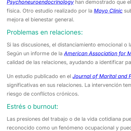
Psychoneuroendocrinology
han demostrado que el 
física. Otro estudio realizado por la
Mayo Clinic
sub
mejora el bienestar general.
Problemas en relaciones:
Si las discusiones, el distanciamiento emocional o
Según un informe de la
American Association for 
calidad de las relaciones, ayudando a identificar 
Un estudio publicado en el
Journal of Marital and 
significativas en sus relaciones. La intervención 
riesgo de conflictos crónicos.
Estrés o burnout:
Las presiones del trabajo o de la vida cotidiana p
reconocido como un fenómeno ocupacional y puede 