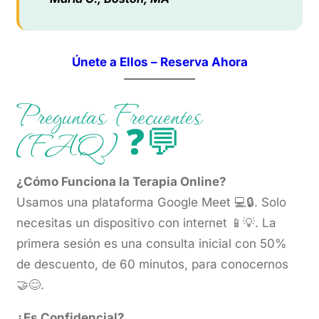
Únete a Ellos – Reserva Ahora
Preguntas Frecuentes
(FAQ) ❓💬
¿Cómo Funciona la Terapia Online?
Usamos una plataforma Google Meet 💻🔒. Solo
necesitas un dispositivo con internet 📱💡. La
primera sesión es una consulta inicial con 50%
de descuento, de 60 minutos, para conocernos
🤝😊.
¿Es Confidencial?