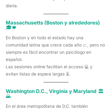
diaria.
Massachusetts (Boston y alrededores)
🎓🍁
En Boston y en todo el estado hay una
comunidad latina que crece cada año 📈, pero no
siempre es fácil encontrar un psicólogo en
español.
Las sesiones online facilitan el acceso 💻 y
evitan listas de espera largas ⏳.
Washington D.C., Virginia y Maryland
🏛️
🌄
En el área metropolitana de D.C. también