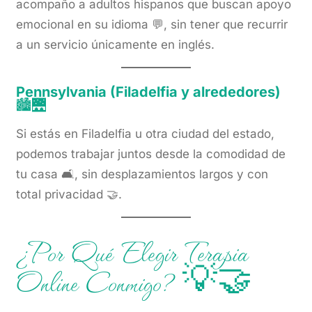
acompaño a adultos hispanos que buscan apoyo
emocional en su idioma 💬, sin tener que recurrir
a un servicio únicamente en inglés.
Pennsylvania (Filadelfia y alrededores)
🏙️🌉
Si estás en Filadelfia u otra ciudad del estado,
podemos trabajar juntos desde la comodidad de
tu casa 🛋️, sin desplazamientos largos y con
total privacidad 🤝.
¿Por Qué Elegir Terapia
Online Conmigo? 💡🤝