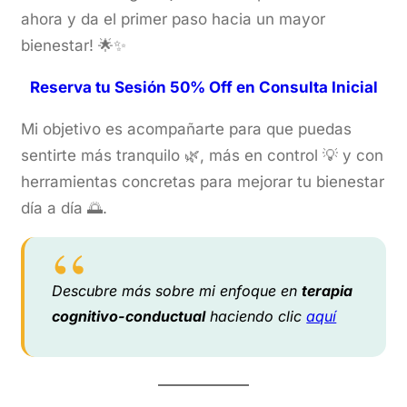
ahora y da el primer paso hacia un mayor
bienestar! 🌟✨
Reserva tu Sesión 50% Off en Consulta Inicial
Mi objetivo es acompañarte para que puedas
sentirte más tranquilo 🌿, más en control 💡 y con
herramientas concretas para mejorar tu bienestar
día a día 🌅.
Descubre más sobre mi enfoque en
terapia
cognitivo-conductual
haciendo clic
aquí