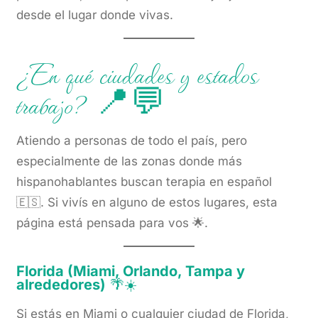
desde el lugar donde vivas.
¿En qué ciudades y estados
trabajo? 📍💬
Atiendo a personas de todo el país, pero
especialmente de las zonas donde más
hispanohablantes buscan terapia en español
🇪🇸. Si vivís en alguno de estos lugares, esta
página está pensada para vos 🌟.
Florida (Miami, Orlando, Tampa y
alrededores)
🌴☀️
Si estás en Miami o cualquier ciudad de Florida,