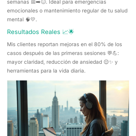
semanas 📅➡️😊. Ideal para emergencias
emocionales o mantenimiento regular de tu salud
mental 🧠💛.
Resultados Reales 📈🌟
Mis clientes reportan mejoras en el 80% de los
casos después de las primeras sesiones 💬💪:
mayor claridad, reducción de ansiedad 😌✨ y
herramientas para la vida diaria.