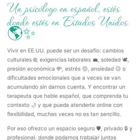
Un psicólogo en español, estés
donde estés en Estados Unidos
🌎✨
Vivir en EE.UU. puede ser un desafío: cambios
culturales 🌐, exigencias laborales 💼, soledad 🕊️,
presión económica 💸, estrés 😣, ansiedad 😥 o
dificultades emocionales que a veces se van
acumulando sin darnos cuenta. Y encontrar un
terapeuta que hable español, que comprenda tu
contexto 🌙 y que pueda atenderte online con
flexibilidad, muchas veces no es tan sencillo.
Por eso ofrezco un espacio seguro 🛡️, privado 🔒 y
profesional, donde podamos trabajar juntos