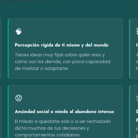
🧠
Percepción rígida de ti mismo y del mundo
Tienes ideas muy fijas sobre quién eres y
cómo son los demás, con poca capacidad
de matizar o adaptarte.
😟
Ansiedad social o miedo al abandono intenso
El miedo a quedarte solo o a ser rechazado
dicta muchas de tus decisiones y
comportamientos cotidianos.