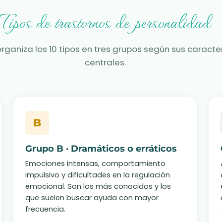
Tipos de trastornos de personalidad
rganiza los 10 tipos en tres grupos según sus caracte
centrales.
B
Grupo B · Dramáticos o erráticos
Emociones intensas, comportamiento
impulsivo y dificultades en la regulación
emocional. Son los más conocidos y los
que suelen buscar ayuda con mayor
frecuencia.