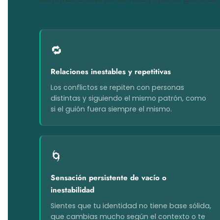
🔁
Relaciones inestables y repetitivas
Los conflictos se repiten con personas
distintas y siguiendo el mismo patrón, como
si el guión fuera siempre el mismo.
🌀
Sensación persistente de vacío o
inestabilidad
Sientes que tu identidad no tiene base sólida,
que cambias mucho según el contexto o te