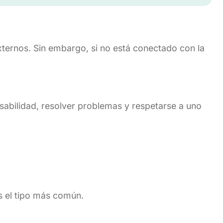
xternos. Sin embargo, si no está conectado con la
sabilidad, resolver problemas y respetarse a uno
Es el tipo más común.