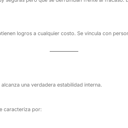
btienen logros a cualquier costo. Se vincula con pers
 alcanza una verdadera estabilidad interna.
e caracteriza por: