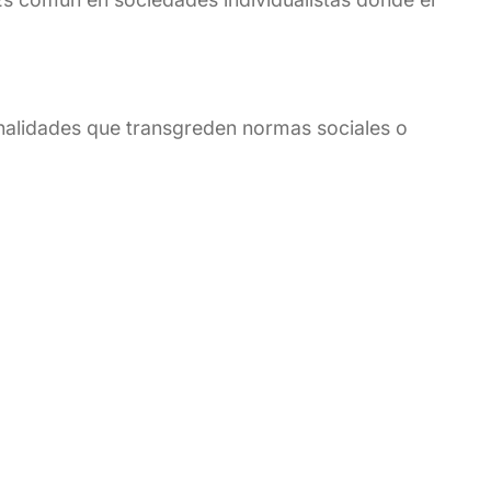
onalidades que transgreden normas sociales o