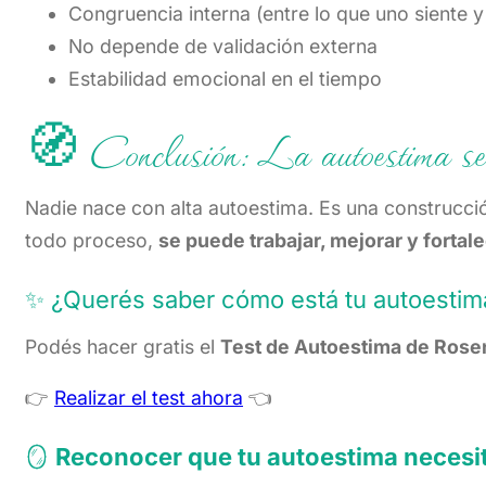
Congruencia interna (entre lo que uno siente 
No depende de validación externa
Estabilidad emocional en el tiempo
🧭 Conclusión: La autoestima se 
Nadie nace con alta autoestima. Es una construcc
todo proceso,
se puede trabajar, mejorar y fortal
✨ ¿Querés saber cómo está tu autoestim
Podés hacer gratis el
Test de Autoestima de Rose
👉
Realizar el test ahora
👈
🪞
Reconocer que tu autoestima necesita