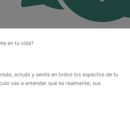
te en tu vida?
nsás, actuás y sentís en todos los aspectos de tu
tículo vas a entender qué es realmente, sus