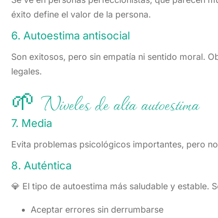
éxito define el valor de la persona.
6. Autoestima antisocial
Son exitosos, pero sin empatía ni sentido moral. O
legales.
🌱 Niveles de alta autoestima
7. Media
Evita problemas psicológicos importantes, pero no
8. Auténtica
💎 El tipo de autoestima más saludable y estable. S
Aceptar errores sin derrumbarse