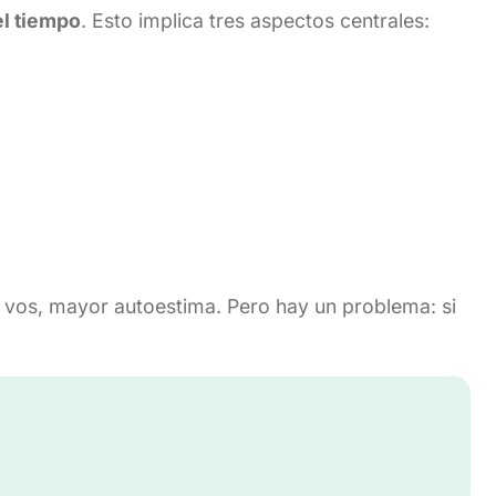
el tiempo
. Esto implica tres aspectos centrales:
 vos, mayor autoestima. Pero hay un problema: si