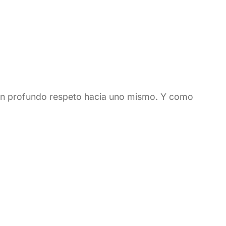
 un profundo respeto hacia uno mismo. Y como