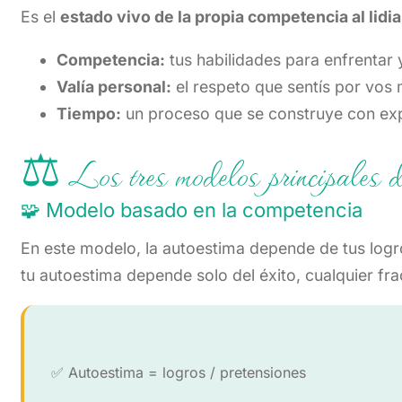
Es el
estado vivo de la propia competencia al lidia
Competencia:
tus habilidades para enfrentar 
Valía personal:
el respeto que sentís por vos
Tiempo:
un proceso que se construye con exp
⚖️ Los tres modelos principales d
🧩 Modelo basado en la competencia
En este modelo, la autoestima depende de tus logr
tu autoestima depende solo del éxito, cualquier fr
✅ Autoestima = logros / pretensiones