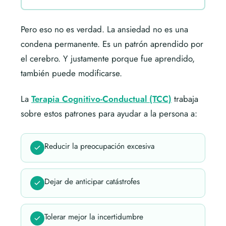
Pero eso no es verdad. La ansiedad no es una
condena permanente. Es un patrón aprendido por
el cerebro. Y justamente porque fue aprendido,
también puede modificarse.
La
Terapia Cognitivo-Conductual (TCC)
trabaja
sobre estos patrones para ayudar a la persona a:
Reducir la preocupación excesiva
Dejar de anticipar catástrofes
Tolerar mejor la incertidumbre