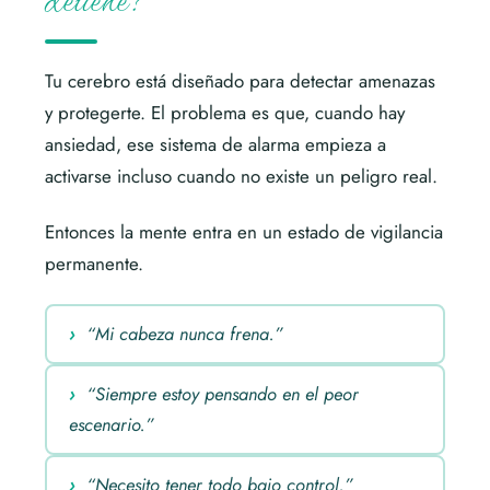
Tu cerebro está diseñado para detectar amenazas
y protegerte. El problema es que, cuando hay
ansiedad, ese sistema de alarma empieza a
activarse incluso cuando no existe un peligro real.
Entonces la mente entra en un estado de vigilancia
permanente.
“Mi cabeza nunca frena.”
“Siempre estoy pensando en el peor
escenario.”
“Necesito tener todo bajo control.”