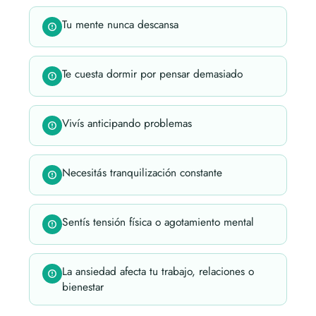
Tu mente nunca descansa
Te cuesta dormir por pensar demasiado
Vivís anticipando problemas
Necesitás tranquilización constante
Sentís tensión física o agotamiento mental
La ansiedad afecta tu trabajo, relaciones o
bienestar