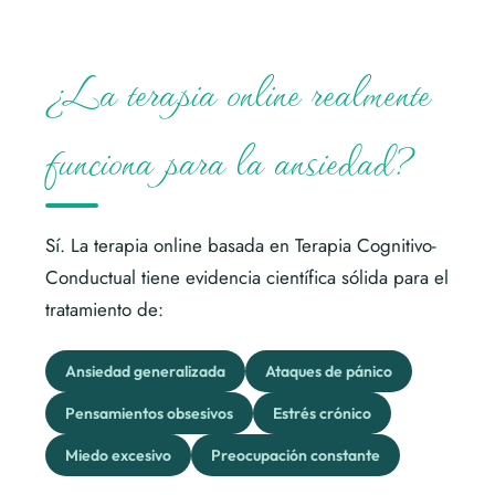
¿La terapia online realmente
funciona para la ansiedad?
Sí. La terapia online basada en Terapia Cognitivo-
Conductual tiene evidencia científica sólida para el
tratamiento de:
Ansiedad generalizada
Ataques de pánico
Pensamientos obsesivos
Estrés crónico
Miedo excesivo
Preocupación constante