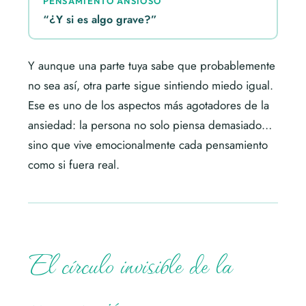
PENSAMIENTO ANSIOSO
“¿Y si es algo grave?”
Y aunque una parte tuya sabe que probablemente
no sea así, otra parte sigue sintiendo miedo igual.
Ese es uno de los aspectos más agotadores de la
ansiedad: la persona no solo piensa demasiado…
sino que vive emocionalmente cada pensamiento
como si fuera real.
El círculo invisible de la
preocupación