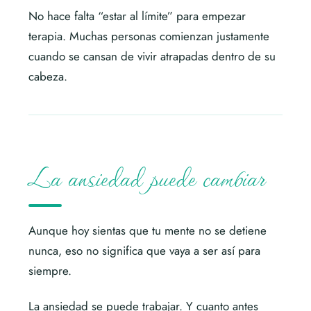
No hace falta “estar al límite” para empezar
terapia. Muchas personas comienzan justamente
cuando se cansan de vivir atrapadas dentro de su
cabeza.
La ansiedad puede cambiar
Aunque hoy sientas que tu mente no se detiene
nunca, eso no significa que vaya a ser así para
siempre.
La ansiedad se puede trabajar. Y cuanto antes