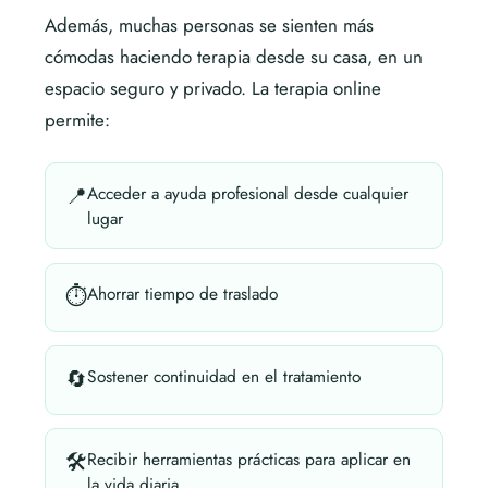
Además, muchas personas se sienten más
cómodas haciendo terapia desde su casa, en un
espacio seguro y privado. La terapia online
permite:
📍
Acceder a ayuda profesional desde cualquier
lugar
⏱
Ahorrar tiempo de traslado
🔄
Sostener continuidad en el tratamiento
🛠
Recibir herramientas prácticas para aplicar en
la vida diaria