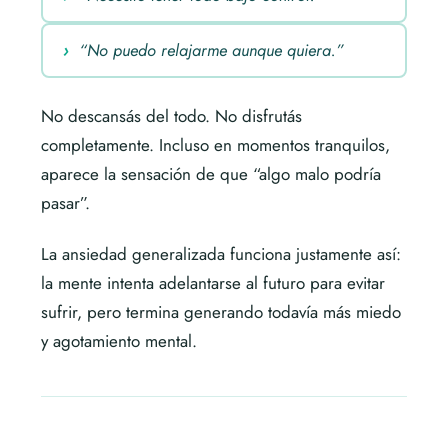
“No puedo relajarme aunque quiera.”
No descansás del todo. No disfrutás
completamente. Incluso en momentos tranquilos,
aparece la sensación de que “algo malo podría
pasar”.
La ansiedad generalizada funciona justamente así:
la mente intenta adelantarse al futuro para evitar
sufrir, pero termina generando todavía más miedo
y agotamiento mental.