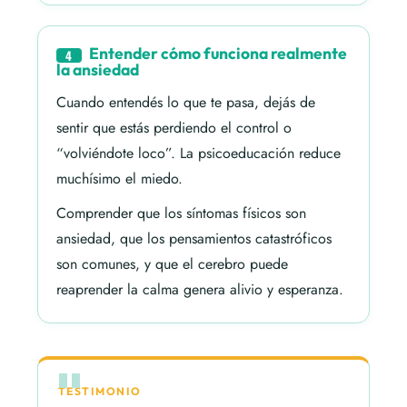
Entender cómo funciona realmente
4
la ansiedad
Cuando entendés lo que te pasa, dejás de
sentir que estás perdiendo el control o
“volviéndote loco”. La psicoeducación reduce
muchísimo el miedo.
Comprender que los síntomas físicos son
ansiedad, que los pensamientos catastróficos
son comunes, y que el cerebro puede
reaprender la calma genera alivio y esperanza.
TESTIMONIO