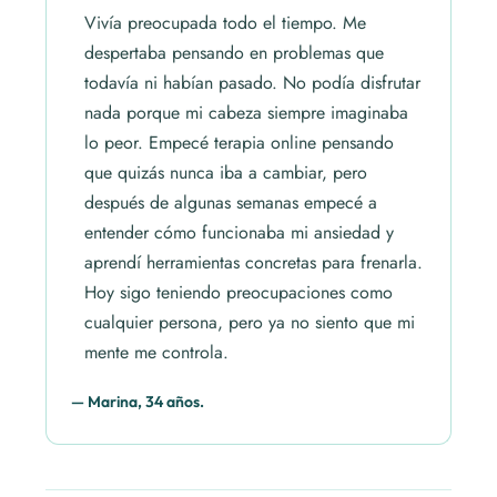
Vivía preocupada todo el tiempo. Me
despertaba pensando en problemas que
todavía ni habían pasado. No podía disfrutar
nada porque mi cabeza siempre imaginaba
lo peor. Empecé terapia online pensando
que quizás nunca iba a cambiar, pero
después de algunas semanas empecé a
entender cómo funcionaba mi ansiedad y
aprendí herramientas concretas para frenarla.
Hoy sigo teniendo preocupaciones como
cualquier persona, pero ya no siento que mi
mente me controla.
— Marina, 34 años.