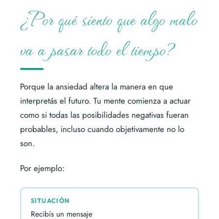
¿Por qué siento que algo malo
va a pasar todo el tiempo?
Porque la ansiedad altera la manera en que
interpretás el futuro. Tu mente comienza a actuar
como si todas las posibilidades negativas fueran
probables, incluso cuando objetivamente no lo
son.
Por ejemplo:
SITUACIÓN
Recibís un mensaje