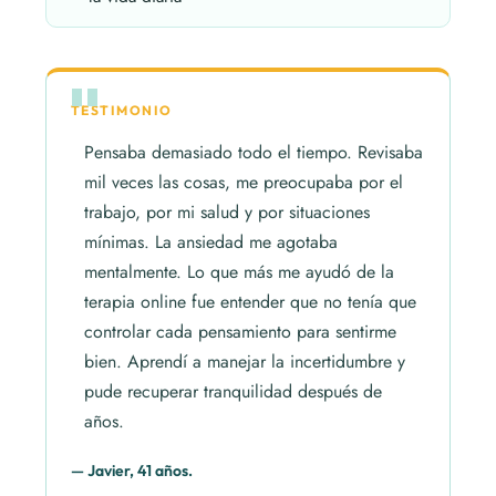
TESTIMONIO
Pensaba demasiado todo el tiempo. Revisaba
mil veces las cosas, me preocupaba por el
trabajo, por mi salud y por situaciones
mínimas. La ansiedad me agotaba
mentalmente. Lo que más me ayudó de la
terapia online fue entender que no tenía que
controlar cada pensamiento para sentirme
bien. Aprendí a manejar la incertidumbre y
pude recuperar tranquilidad después de
años.
— Javier, 41 años.