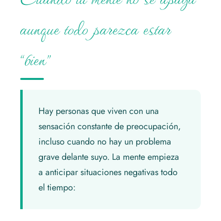
aunque todo parezca estar
“bien”
Hay personas que viven con una
sensación constante de preocupación,
incluso cuando no hay un problema
grave delante suyo. La mente empieza
a anticipar situaciones negativas todo
el tiempo: