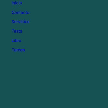
Inicio
Contacto
Servicios
Tests
Libro
Turnos