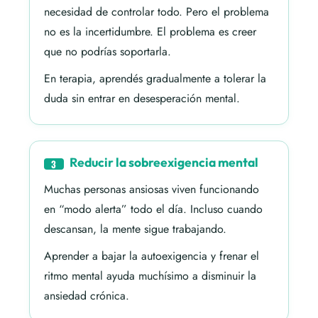
necesidad de controlar todo. Pero el problema
no es la incertidumbre. El problema es creer
que no podrías soportarla.
En terapia, aprendés gradualmente a tolerar la
duda sin entrar en desesperación mental.
Reducir la sobreexigencia mental
3
Muchas personas ansiosas viven funcionando
en “modo alerta” todo el día. Incluso cuando
descansan, la mente sigue trabajando.
Aprender a bajar la autoexigencia y frenar el
ritmo mental ayuda muchísimo a disminuir la
ansiedad crónica.