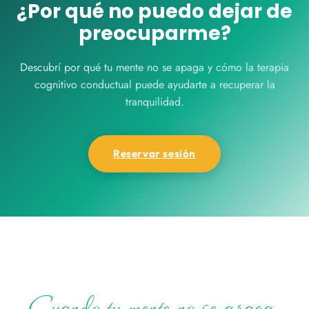
¿Por qué no puedo dejar de
preocuparme?
Descubrí por qué tu mente no se apaga y cómo la terapia
cognitivo conductual puede ayudarte a recuperar la
tranquilidad.
Reservar sesión
Cuando tu mente no se apaga