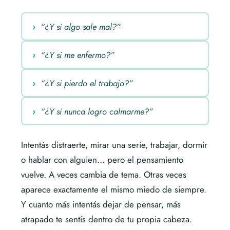
“¿Y si algo sale mal?”
“¿Y si me enfermo?”
“¿Y si pierdo el trabajo?”
“¿Y si nunca logro calmarme?”
Intentás distraerte, mirar una serie, trabajar, dormir
o hablar con alguien… pero el pensamiento
vuelve. A veces cambia de tema. Otras veces
aparece exactamente el mismo miedo de siempre.
Y cuanto más intentás dejar de pensar, más
atrapado te sentís dentro de tu propia cabeza.