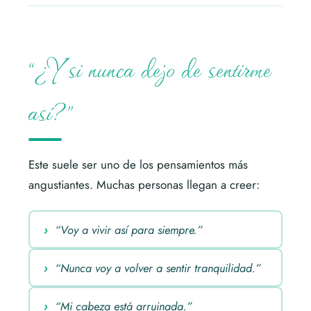
“¿Y si nunca dejo de sentirme
así?”
Este suele ser uno de los pensamientos más
angustiantes. Muchas personas llegan a creer:
“Voy a vivir así para siempre.”
“Nunca voy a volver a sentir tranquilidad.”
“Mi cabeza está arruinada.”