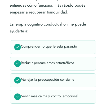
entiendas cómo funciona, más rápido podés
empezar a recuperar tranquilidad.
La terapia cognitivo conductual online puede
ayudarte a:
Comprender lo que te está pasando
Reducir pensamientos catastróficos
Manejar la preocupación constante
Sentir más calma y control emocional