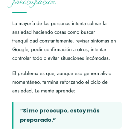
La mayoría de las personas intenta calmar la
ansiedad haciendo cosas como buscar
tranquilidad constantemente, revisar síntomas en
Google, pedir confirmación a otros, intentar
controlar todo o evitar situaciones incómodas.
El problema es que, aunque eso genera alivio
momentáneo, termina reforzando el ciclo de
ansiedad. La mente aprende:
“Si me preocupo, estoy más
preparado.”