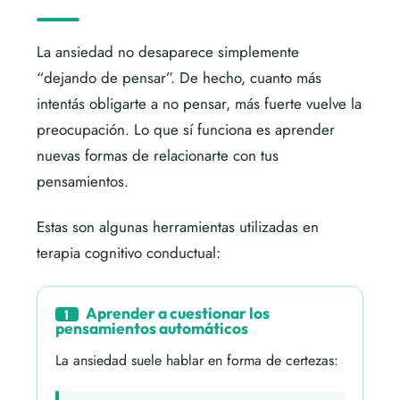
La ansiedad no desaparece simplemente
“dejando de pensar”. De hecho, cuanto más
intentás obligarte a no pensar, más fuerte vuelve la
preocupación. Lo que sí funciona es aprender
nuevas formas de relacionarte con tus
pensamientos.
Estas son algunas herramientas utilizadas en
terapia cognitivo conductual:
Aprender a cuestionar los
1
pensamientos automáticos
La ansiedad suele hablar en forma de certezas: