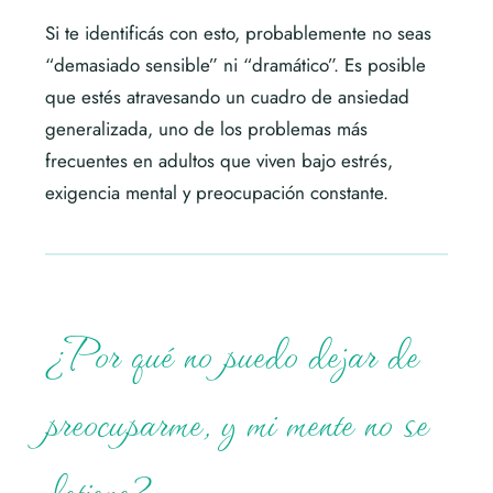
Si te identificás con esto, probablemente no seas
“demasiado sensible” ni “dramático”. Es posible
que estés atravesando un cuadro de ansiedad
generalizada, uno de los problemas más
frecuentes en adultos que viven bajo estrés,
exigencia mental y preocupación constante.
¿Por qué no puedo dejar de
preocuparme, y mi mente no se
detiene?