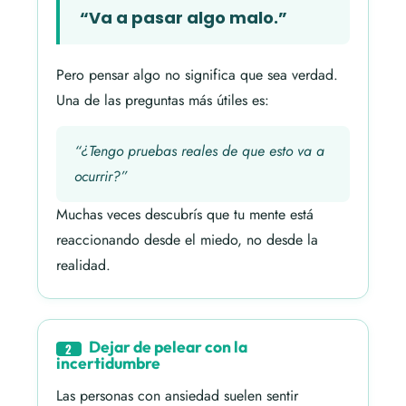
“Va a pasar algo malo.”
Pero pensar algo no significa que sea verdad.
Una de las preguntas más útiles es:
“¿Tengo pruebas reales de que esto va a
ocurrir?”
Muchas veces descubrís que tu mente está
reaccionando desde el miedo, no desde la
realidad.
Dejar de pelear con la
2
incertidumbre
Las personas con ansiedad suelen sentir