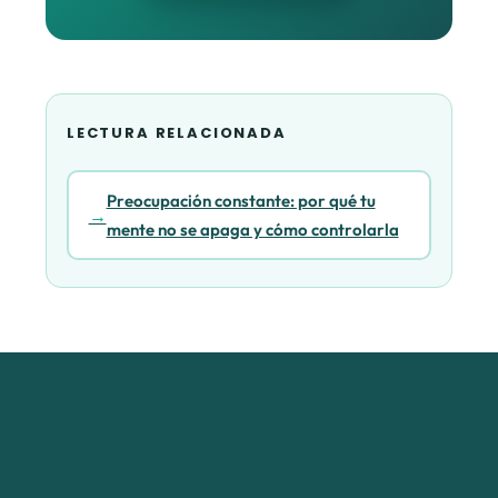
LECTURA RELACIONADA
Preocupación constante: por qué tu
mente no se apaga y cómo controlarla