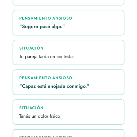
PENSAMIENTO ANSIOSO
“Seguro pasó algo.”
SITUACIÓN
Tu pareja tarda en contestar
PENSAMIENTO ANSIOSO
“Capaz está enojada conmigo.”
SITUACIÓN
Tenés un dolor físico