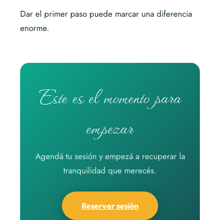
Dar el primer paso puede marcar una diferencia
enorme.
Este es el momento para
empezar
Agendá tu sesión y empezá a recuperar la
tranquilidad que merecés.
Reservar sesión