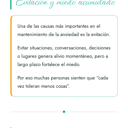
Evitación y miedo acumulado
Una de las causas más importantes en el
mantenimiento de la ansiedad es la evitación.
Evitar situaciones, conversaciones, decisiones
o lugares genera alivio momentáneo, pero a
largo plazo fortalece el miedo.
Por eso muchas personas sienten que “cada
vez toleran menos cosas”.