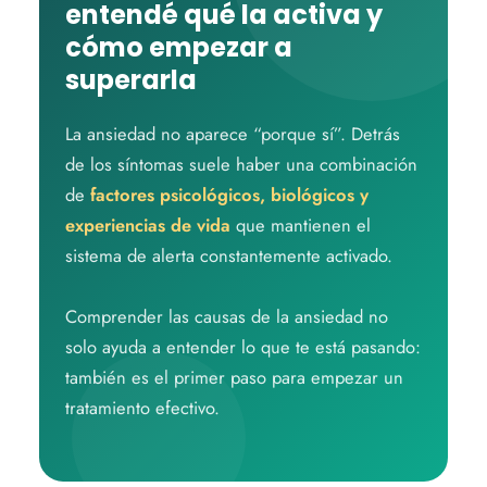
entendé qué la activa y
cómo empezar a
superarla
La ansiedad no aparece “porque sí”. Detrás
de los síntomas suele haber una combinación
de
factores psicológicos, biológicos y
experiencias de vida
que mantienen el
sistema de alerta constantemente activado.
Comprender las causas de la ansiedad no
solo ayuda a entender lo que te está pasando:
también es el primer paso para empezar un
tratamiento efectivo.