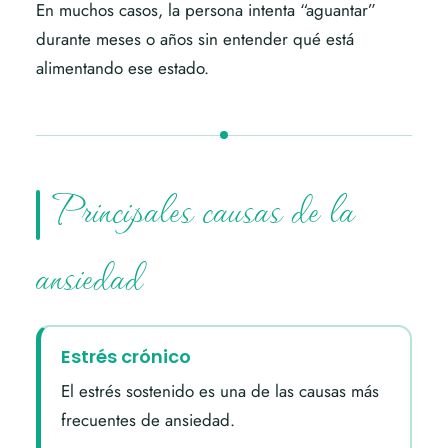
En muchos casos, la persona intenta “aguantar”
durante meses o años sin entender qué está
alimentando ese estado.
Principales causas de la
ansiedad
Estrés crónico
El estrés sostenido es una de las causas más
frecuentes de ansiedad.