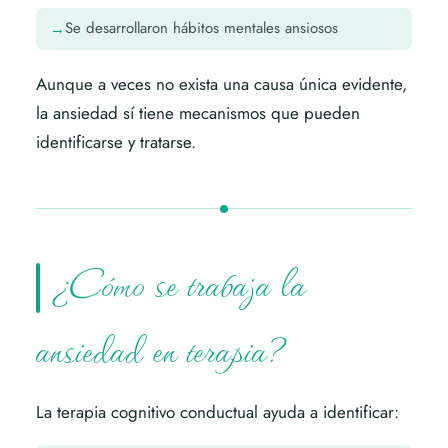
Se desarrollaron hábitos mentales ansiosos
Aunque a veces no exista una causa única evidente,
la ansiedad sí tiene mecanismos que pueden
identificarse y tratarse.
¿Cómo se trabaja la
ansiedad en terapia?
La terapia cognitivo conductual ayuda a identificar: