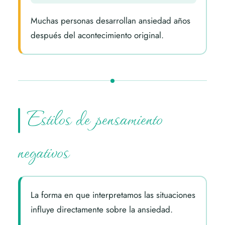
Muchas personas desarrollan ansiedad años
después del acontecimiento original.
Estilos de pensamiento
negativos
La forma en que interpretamos las situaciones
influye directamente sobre la ansiedad.