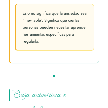
Esto no significa que la ansiedad sea
“inevitable”. Significa que ciertas
personas pueden necesitar aprender
herramientas específicas para
regularla.
Baja autoestima e