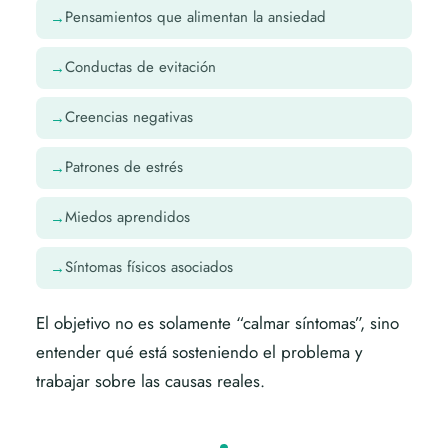
Pensamientos que alimentan la ansiedad
Conductas de evitación
Creencias negativas
Patrones de estrés
Miedos aprendidos
Síntomas físicos asociados
El objetivo no es solamente “calmar síntomas”, sino
entender qué está sosteniendo el problema y
trabajar sobre las causas reales.