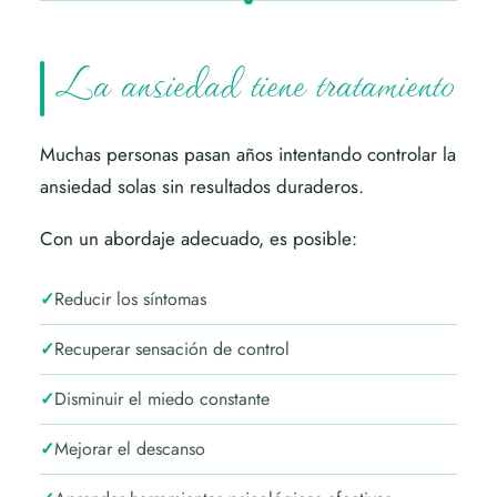
La ansiedad tiene tratamiento
Muchas personas pasan años intentando controlar la
ansiedad solas sin resultados duraderos.
Con un abordaje adecuado, es posible:
Reducir los síntomas
Recuperar sensación de control
Disminuir el miedo constante
Mejorar el descanso