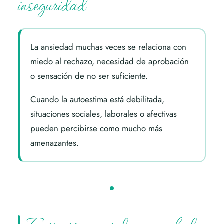
inseguridad
La ansiedad muchas veces se relaciona con
miedo al rechazo, necesidad de aprobación
o sensación de no ser suficiente.
Cuando la autoestima está debilitada,
situaciones sociales, laborales o afectivas
pueden percibirse como mucho más
amenazantes.