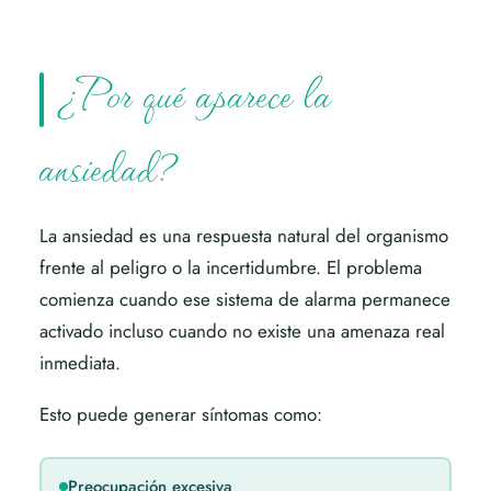
¿Por qué aparece la
ansiedad?
La ansiedad es una respuesta natural del organismo
frente al peligro o la incertidumbre. El problema
comienza cuando ese sistema de alarma permanece
activado incluso cuando no existe una amenaza real
inmediata.
Esto puede generar síntomas como:
Preocupación excesiva