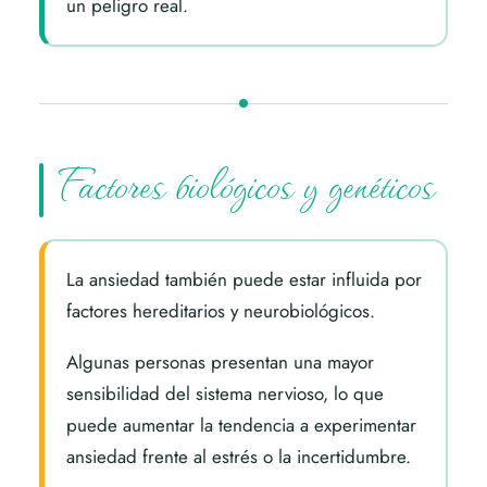
un peligro real.
Factores biológicos y genéticos
La ansiedad también puede estar influida por
factores hereditarios y neurobiológicos.
Algunas personas presentan una mayor
sensibilidad del sistema nervioso, lo que
puede aumentar la tendencia a experimentar
ansiedad frente al estrés o la incertidumbre.