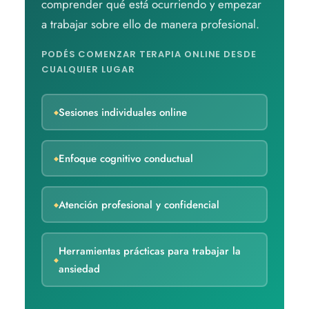
comprender qué está ocurriendo y empezar
a trabajar sobre ello de manera profesional.
PODÉS COMENZAR TERAPIA ONLINE DESDE
CUALQUIER LUGAR
Sesiones individuales online
Enfoque cognitivo conductual
Atención profesional y confidencial
Herramientas prácticas para trabajar la
ansiedad