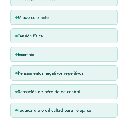
Miedo constante
Tensión física
Insomnio
Pensamientos negativos repetitivos
Sensación de pérdida de control
Taquicardia o dificultad para relajarse