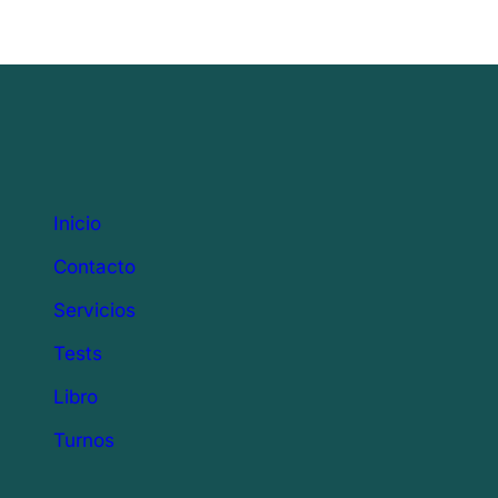
Inicio
Contacto
Servicios
Tests
Libro
Turnos