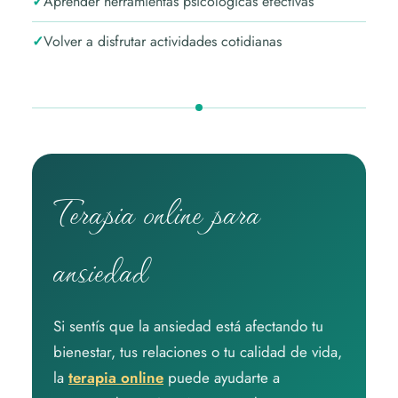
Aprender herramientas psicológicas efectivas
Volver a disfrutar actividades cotidianas
Terapia online para
ansiedad
Si sentís que la ansiedad está afectando tu
bienestar, tus relaciones o tu calidad de vida,
la
terapia online
puede ayudarte a