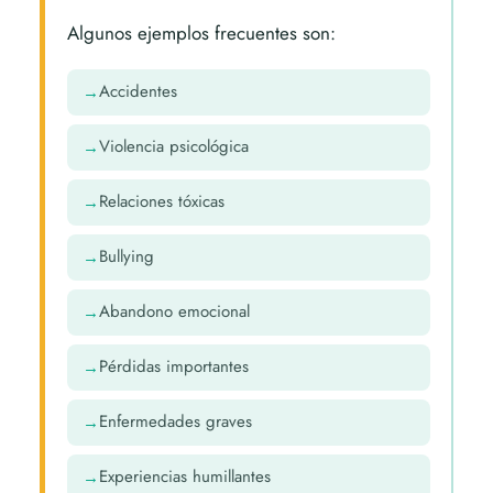
Algunos ejemplos frecuentes son:
Accidentes
Violencia psicológica
Relaciones tóxicas
Bullying
Abandono emocional
Pérdidas importantes
Enfermedades graves
Experiencias humillantes