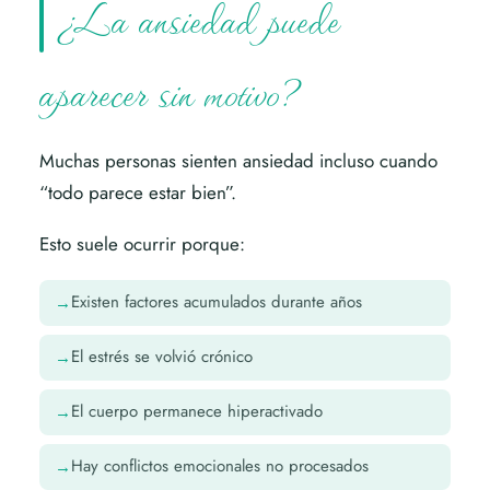
¿La ansiedad puede
aparecer sin motivo?
Muchas personas sienten ansiedad incluso cuando
“todo parece estar bien”.
Esto suele ocurrir porque:
Existen factores acumulados durante años
El estrés se volvió crónico
El cuerpo permanece hiperactivado
Hay conflictos emocionales no procesados