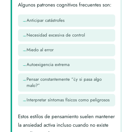
Algunos patrones cognitivos frecuentes son:
Anticipar catástrofes
Necesidad excesiva de control
Miedo al error
Autoexigencia extrema
Pensar constantemente “¿y si pasa algo
malo?”
Interpretar síntomas físicos como peligrosos
Estos estilos de pensamiento suelen mantener
la ansiedad activa incluso cuando no existe