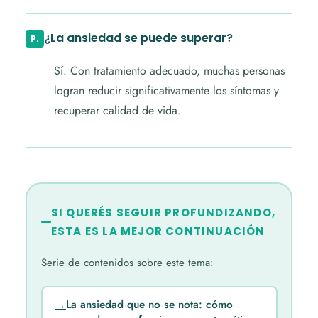
¿La ansiedad se puede superar?
Sí. Con tratamiento adecuado, muchas personas
logran reducir significativamente los síntomas y
recuperar calidad de vida.
SI QUERÉS SEGUIR PROFUNDIZANDO,
ESTA ES LA MEJOR CONTINUACIÓN
Serie de contenidos sobre este tema:
La ansiedad que no se nota: cómo