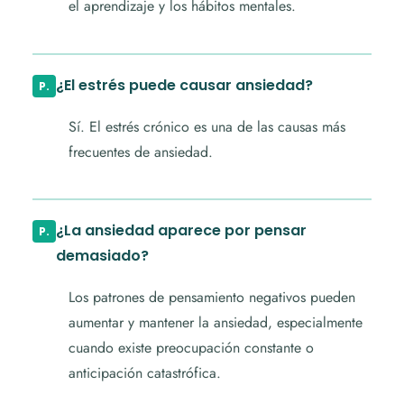
el aprendizaje y los hábitos mentales.
¿El estrés puede causar ansiedad?
Sí. El estrés crónico es una de las causas más
frecuentes de ansiedad.
¿La ansiedad aparece por pensar
demasiado?
Los patrones de pensamiento negativos pueden
aumentar y mantener la ansiedad, especialmente
cuando existe preocupación constante o
anticipación catastrófica.