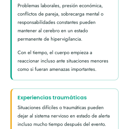
Problemas laborales, presión económica,
conflictos de pareja, sobrecarga mental o
responsabilidades constantes pueden
mantener al cerebro en un estado
permanente de hipervigilancia.
Con el tiempo, el cuerpo empieza a
reaccionar incluso ante situaciones menores
como si fueran amenazas importantes.
Experiencias traumáticas
Situaciones difíciles o traumáticas pueden
dejar al sistema nervioso en estado de alerta
incluso mucho tiempo después del evento.