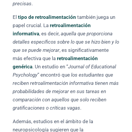
precisas
.
El
tipo de retroalimentación
también juega un
papel crucial. La
retroalimentación
informativa
, es decir,
aquella que proporciona
detalles específicos sobre lo que se hizo bien y lo
que se puede mejorar
, es significativamente
más efectiva que la
retroalimentación
genérica
. Un estudio en “
Journal of Educational
Psychology
” encontró que
los estudiantes que
reciben retroalimentación informativa tienen más
probabilidades de mejorar en sus tareas en
comparación con aquellos que solo reciben
gratificaciones o críticas vagas
.
Además, estudios en el ámbito de la
neuropsicología sugieren que la