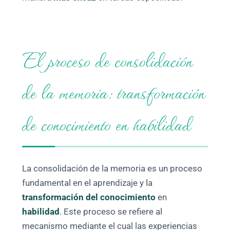
El proceso de consolidación
de la memoria: transformación
de conocimiento en habilidad
La consolidación de la memoria es un proceso
fundamental en el aprendizaje y la
transformación del conocimiento
en
habilidad
. Este proceso se refiere al
mecanismo mediante el cual las experiencias