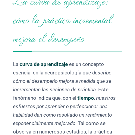
La curva de aprendizaje:
cómo la práctica incremental
mejora el desempeño
La
curva de aprendizaje
es un concepto
esencial en la neuropsicología que
describe
cómo el desempeño mejora a medida que se
incrementan las sesiones de práctica
. Este
fenómeno indica que, con el
tiempo
,
nuestros
esfuerzos por aprender o perfeccionar una
habilidad dan como resultado un rendimiento
exponencialmente mejorado
. Tal como se
observa en numerosos estudios, la práctica