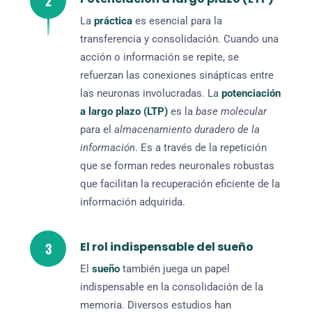
2
La
práctica
es esencial para la
transferencia y consolidación. Cuando una
acción o información se repite, se
refuerzan las conexiones sinápticas entre
las neuronas involucradas. La
potenciación
a largo plazo (LTP)
es la
base molecular
para el
almacenamiento duradero de la
información
. Es a través de la repetición
que se forman redes neuronales robustas
que facilitan la recuperación eficiente de la
información adquirida.
3
El rol indispensable del sueño
El
sueño
también juega un papel
indispensable en la consolidación de la
memoria. Diversos estudios han