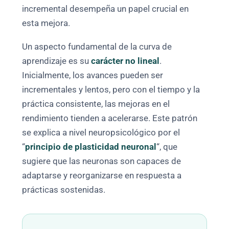
incremental desempeña un papel crucial en
esta mejora.
Un aspecto fundamental de la curva de
aprendizaje es su
carácter no lineal
.
Inicialmente, los avances pueden ser
incrementales y lentos, pero con el tiempo y la
práctica consistente, las mejoras en el
rendimiento tienden a acelerarse. Este patrón
se explica a nivel neuropsicológico por el
“
principio de plasticidad neuronal
“, que
sugiere que las neuronas son capaces de
adaptarse y reorganizarse en respuesta a
prácticas sostenidas.