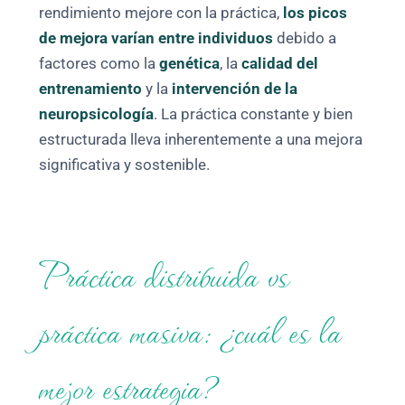
rendimiento mejore con la práctica,
los picos
de mejora varían entre individuos
debido a
factores como la
genética
, la
calidad del
entrenamiento
y la
intervención de la
neuropsicología
. La práctica constante y bien
estructurada lleva inherentemente a una mejora
significativa y sostenible.
Práctica distribuida vs
práctica masiva: ¿cuál es la
mejor estrategia?