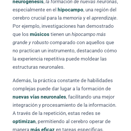
neurogénesis
,
la formación de nuevas neuronas
,
especialmente en el
hipocampo
, una región del
cerebro crucial para la
memoria
y el
aprendizaje
.
Por ejemplo, investigaciones han demostrado
que los
músicos
tienen un
hipocampo más
grande y robusto
comparado con aquellos que
no practican un instrumento, destacando cómo
la experiencia repetitiva puede moldear las
estructuras neuronales.
Además, la práctica constante de habilidades
complejas puede dar lugar a la formación de
nuevas vías neuronales
, facilitando una mejor
integración y procesamiento de la información.
A través de la repetición, estas redes se
optimizan
, permitiendo al cerebro operar de
manera
más eficaz
en tareas específicas.