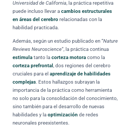
Universidad de California
, la práctica repetitiva
puede incluso llevar a
cambios estructurales
en áreas del cerebro
relacionadas con la
habilidad practicada.
Además, según un estudio publicado en “
Nature
Reviews Neuroscience
“, la práctica continua
estimula
tanto la
corteza motora
como la
corteza prefrontal
, dos regiones del cerebro
cruciales para el
aprendizaje de habilidades
complejas
. Estos hallazgos subrayan la
importancia de la práctica como herramienta
no solo para la consolidación del conocimiento,
sino también para el desarrollo de nuevas
habilidades y la
optimización
de redes
neuronales preexistentes.