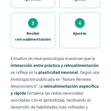
3
4
Recibir
Ajustar
retroalimentación
Estudios en neuropsicología muestran que la
interacción entre práctica y retroalimentación
se refleja en la
plasticidad neuronal
. Según una
investigación publicada en “
Nature Reviews
Neuroscience
“, la
retroalimentación específica
y rápida
fortalece las redes neuronales
asociadas con el aprendizaje, facilitando el
desarrollo de habilidades
más refinadas y