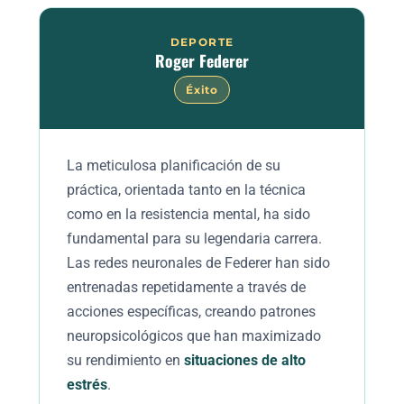
DEPORTE
Roger Federer
Éxito
La meticulosa planificación de su
práctica, orientada tanto en la técnica
como en la resistencia mental, ha sido
fundamental para su legendaria carrera.
Las redes neuronales de Federer han sido
entrenadas repetidamente a través de
acciones específicas, creando patrones
neuropsicológicos que han maximizado
su rendimiento en
situaciones de alto
estrés
.