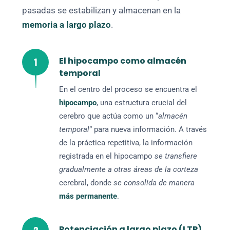
pasadas se estabilizan y almacenan en la
memoria a largo plazo
.
1
El hipocampo como almacén
temporal
En el centro del proceso se encuentra el
hipocampo
, una estructura crucial del
cerebro que actúa como un “
almacén
temporal
” para nueva información. A través
de la práctica repetitiva, la información
registrada en el hipocampo
se transfiere
gradualmente a otras áreas de la corteza
cerebral, donde
se consolida de manera
más permanente
.
Potenciación a largo plazo (LTP)