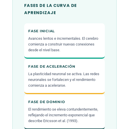
FASES DE LA CURVA DE
APRENDIZAJE
FASE INICIAL
Avances lentos e incrementales. El cerebro
comienza a construir nuevas conexiones
desde el nivel base.
FASE DE ACELERACIÓN
La plasticidad neuronal se activa. Las redes
neuronales se fortalecen y el rendimiento
comienza a acelerarse.
FASE DE DOMINIO
El rendimiento se eleva contundentemente,
reflejando el incremento exponencial que
describe Ericsson et al. (1993).