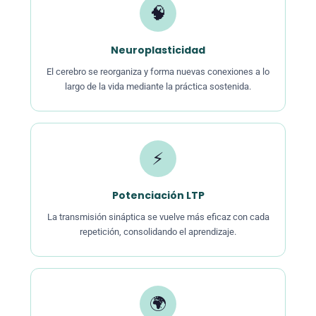
🧠
Neuroplasticidad
El cerebro se reorganiza y forma nuevas conexiones a lo
largo de la vida mediante la práctica sostenida.
⚡
Potenciación LTP
La transmisión sináptica se vuelve más eficaz con cada
repetición, consolidando el aprendizaje.
🌍