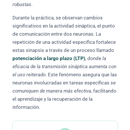
robustas
.
Durante la práctica, se observan cambios
significativos en la actividad sináptica, el punto
de comunicación entre dos neuronas. La
repetición de una actividad específica fortalece
estas sinapsis a través de un proceso llamado
potenciación a largo plazo (LTP)
, donde
la
eficacia de la transmisión sináptica aumenta con
el uso reiterado
. Este fenómeno asegura que las
neuronas involucradas en tareas específicas
se
comuniquen de manera más efectiva
, facilitando
el aprendizaje y la recuperación de la
información.