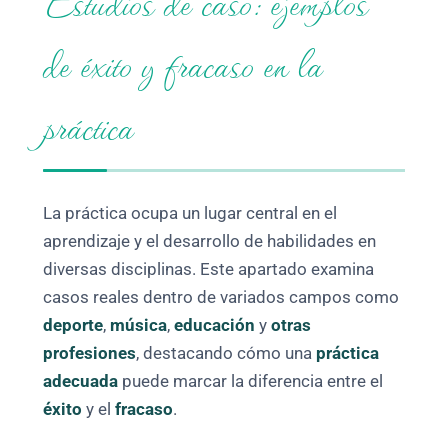
Estudios de caso: ejemplos
de éxito y fracaso en la
práctica
La práctica ocupa un lugar central en el
aprendizaje y el desarrollo de habilidades en
diversas disciplinas. Este apartado examina
casos reales dentro de variados campos como
deporte
,
música
,
educación
y
otras
profesiones
, destacando cómo una
práctica
adecuada
puede marcar la diferencia entre el
éxito
y el
fracaso
.