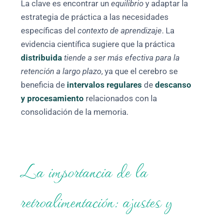
La clave es encontrar un
equilibrio
y adaptar la
estrategia de práctica a las necesidades
específicas del
contexto de aprendizaje
. La
evidencia científica sugiere que la práctica
distribuida
tiende a ser más efectiva para la
retención a largo plazo
, ya que el cerebro se
beneficia de
intervalos regulares
de
descanso
y procesamiento
relacionados con la
consolidación de la memoria.
La importancia de la
retroalimentación: ajustes y