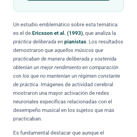
Un estudio emblemático sobre esta temática
es el de
Ericsson et al. (1993)
, que analiza la
práctica deliberada en
pianistas
. Los resultados
demostraron que
aquellos músicos que
practicaban de manera deliberada y sostenida
obtenían un mejor rendimiento en comparación
con los que no mantenían un régimen constante
de práctica
. Imágenes de actividad cerebral
mostraron una mayor activación de redes
neuronales específicas relacionadas con el
desempeño musical en los sujetos que más
practicaban.
Es fundamental destacar que aunque el