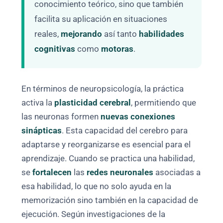
conocimiento teórico, sino que también
facilita su aplicación en situaciones
reales,
mejorando
así tanto
habilidades
cognitivas
como
motoras
.
En términos de neuropsicología, la práctica
activa la
plasticidad cerebral
, permitiendo que
las neuronas formen
nuevas conexiones
sinápticas
. Esta capacidad del cerebro para
adaptarse y reorganizarse es esencial para el
aprendizaje. Cuando se practica una habilidad,
se
fortalecen
las
redes neuronales
asociadas a
esa habilidad, lo que no solo ayuda en la
memorización sino también en la capacidad de
ejecución. Según investigaciones de la