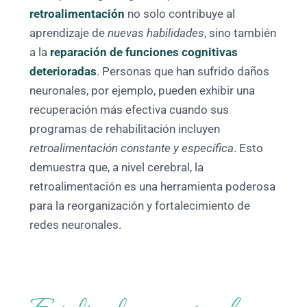
retroalimentación
no solo contribuye al
aprendizaje de
nuevas habilidades
, sino también
a la
reparación de funciones cognitivas
deterioradas
. Personas que han sufrido daños
neuronales, por ejemplo, pueden exhibir una
recuperación más efectiva cuando sus
programas de rehabilitación incluyen
retroalimentación constante y específica
. Esto
demuestra que, a nivel cerebral, la
retroalimentación es una herramienta poderosa
para la reorganización y fortalecimiento de
redes neuronales.