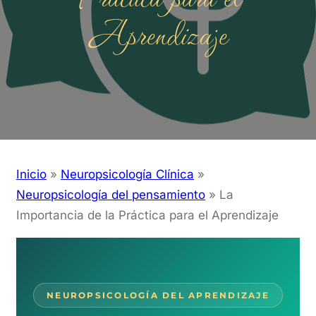
Aprendizaje
Inicio
»
Neuropsicología Clínica
»
Neuropsicología del pensamiento
»
La
Importancia de la Práctica para el Aprendizaje
NEUROPSICOLOGÍA DEL APRENDIZAJE