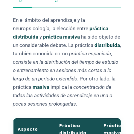
En el ámbito del aprendizaje y la
neuropsicología, la elección entre
práctica
distribuida
y
práctica masiva
ha sido objeto de
un considerable debate. La práctica
distribuida
,
también conocida como
práctica espaciada
,
consiste en la distribución del tiempo de estudio
o entrenamiento en sesiones más cortas a lo
largo de un período extendido
. Por otro lado, la
práctica
masiva
implica la
concentración de
todas las actividades de aprendizaje en una o
pocas sesiones prolongadas
.
Práctica
Práctica
Aspecto
distribuida
masiva