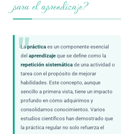
para el aprendizaje?
La
práctica
es un componente esencial
del
aprendizaje
que se define como la
repetición sistemática
de una actividad o
tarea con el propósito de mejorar
habilidades. Este concepto, aunque
sencillo a primera vista, tiene un impacto
profundo en cómo adquirimos y
consolidamos conocimientos. Varios
estudios científicos han demostrado que
la práctica regular no solo refuerza el