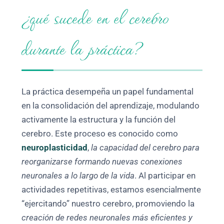
¿qué sucede en el cerebro
durante la práctica?
La práctica desempeña un papel fundamental
en la consolidación del aprendizaje, modulando
activamente la estructura y la función del
cerebro. Este proceso es conocido como
neuroplasticidad
,
la capacidad del cerebro para
reorganizarse formando nuevas conexiones
neuronales a lo largo de la vida
. Al participar en
actividades repetitivas, estamos esencialmente
“ejercitando” nuestro cerebro, promoviendo la
creación de redes neuronales más eficientes y