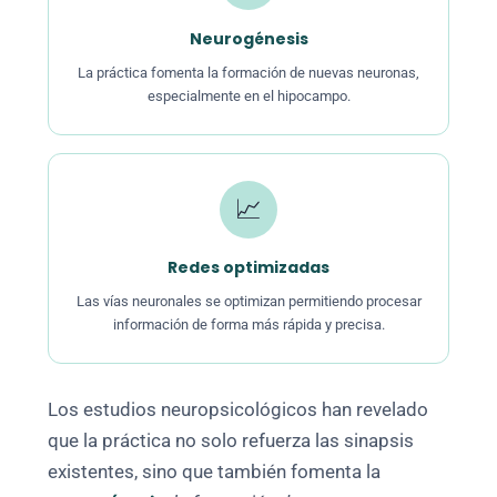
Neurogénesis
La práctica fomenta la formación de nuevas neuronas,
especialmente en el hipocampo.
📈
Redes optimizadas
Las vías neuronales se optimizan permitiendo procesar
información de forma más rápida y precisa.
Los estudios neuropsicológicos han revelado
que la práctica no solo refuerza las sinapsis
existentes, sino que también fomenta la