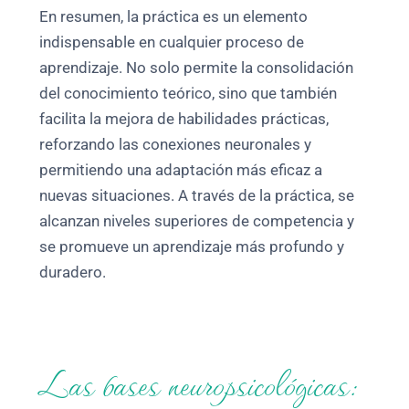
En resumen, la práctica es un elemento
indispensable en cualquier proceso de
aprendizaje. No solo permite la consolidación
del conocimiento teórico, sino que también
facilita la mejora de habilidades prácticas,
reforzando las conexiones neuronales y
permitiendo una adaptación más eficaz a
nuevas situaciones. A través de la práctica, se
alcanzan niveles superiores de competencia y
se promueve un aprendizaje más profundo y
duradero.
Las bases neuropsicológicas: