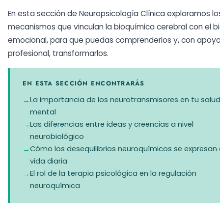
En esta sección de Neuropsicología Clínica exploramos lo
mecanismos que vinculan la bioquímica cerebral con el b
emocional, para que puedas comprenderlos y, con apoy
profesional, transformarlos.
EN ESTA SECCIÓN ENCONTRARÁS
La importancia de los neurotransmisores en tu salu
mental
Las diferencias entre ideas y creencias a nivel
neurobiológico
Cómo los desequilibrios neuroquímicos se expresan 
vida diaria
El rol de la terapia psicológica en la regulación
neuroquímica